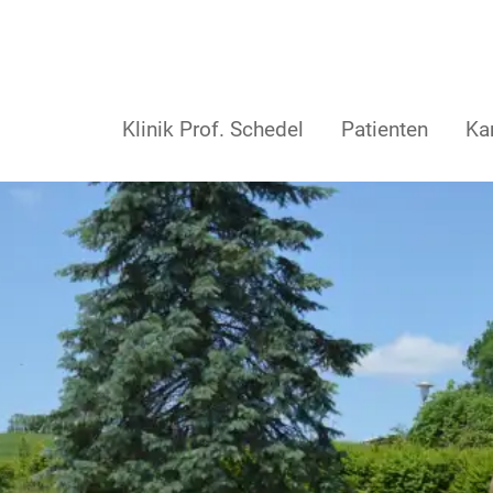
Klinik Prof. Schedel
Patienten
Kar