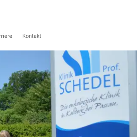
riere
Kontakt