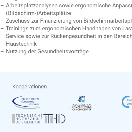
Arbeitsplatzanalysen sowie ergonomische Anpass
(Bildschirm-)Arbeitsplätze
Zuschuss zur Finanzierung von Bildschirmarbeitspla
Trainings zum ergonomischen Handhaben von Last
Service sowie zur Rückengesundheit in den Berei
Haustechnik
Nutzung der Gesundheitsvorträge
Kooperationen