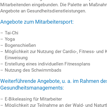
Mitarbeitenden eingebunden. Die Palette an Maßnahme
Angebote an Gesundheitsdienstleistungen.
Angebote zum Mitarbeitersport:
Tai-Chi
Yoga
Bogenschießen
Möglichkeit zur Nutzung der Cardio-, Fitness- und 
Einweisung
Erstellung eines individuellen Fitnessplans
Nutzung des Schwimmbads
Weiterführende Angebote, u. a. im Rahmen des
Gesundheitsmanagements:
E-Bikeleasing für Mitarbeiter
Möglichkeit zur Teilnahme an der Wald- und Naturt