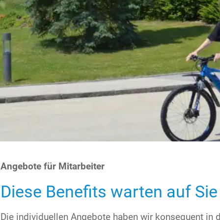
Angebote für Mitarbeiter
Diese Benefits warten auf Sie
Die individuellen Angebote haben wir konsequent in d