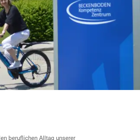
en beruflichen Alltag unserer