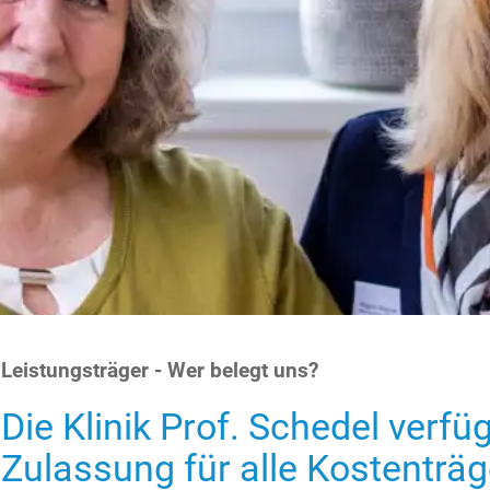
Leistungsträger - Wer belegt uns?
Die Klinik Prof. Schedel verfü
Zulassung für alle Kostenträg