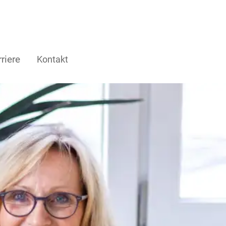
riere
Kontakt