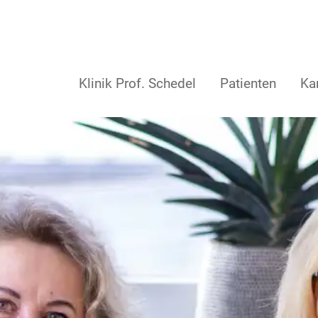
Klinik Prof. Schedel
Patienten
Kar