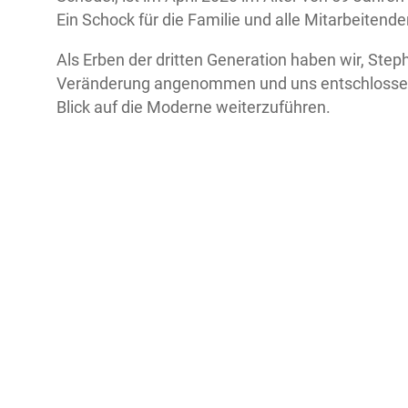
Ein Schock für die Familie und alle Mitarbeitende
Als Erben der dritten Generation haben wir, Ste
Veränderung angenommen und uns entschlossen di
Blick auf die Moderne weiterzuführen.