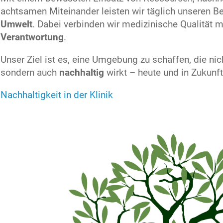
achtsamen Miteinander leisten wir täglich unseren B
Umwelt
. Dabei verbinden wir medizinische Qualität m
Verantwortung
.
Unser Ziel ist es, eine Umgebung zu schaffen, die nic
sondern auch
nachhaltig
wirkt – heute und in Zukunft
Nachhaltigkeit in der Klinik