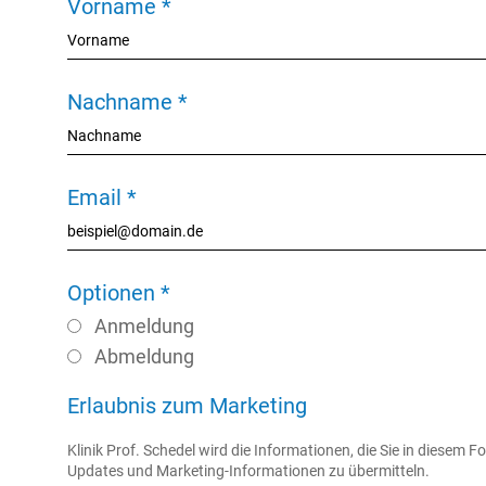
Vorname
*
Name
Nachname
*
Email
*
Optionen
*
Anmeldung
Abmeldung
Erlaubnis zum Marketing
Klinik Prof. Schedel wird die Informationen, die Sie in diesem
Updates und Marketing-Informationen zu übermitteln.