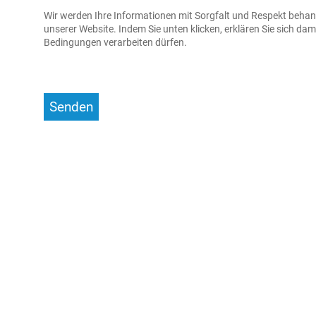
Wir werden Ihre Informationen mit Sorgfalt und Respekt behan
unserer Website. Indem Sie unten klicken, erklären Sie sich da
Bedingungen verarbeiten dürfen.