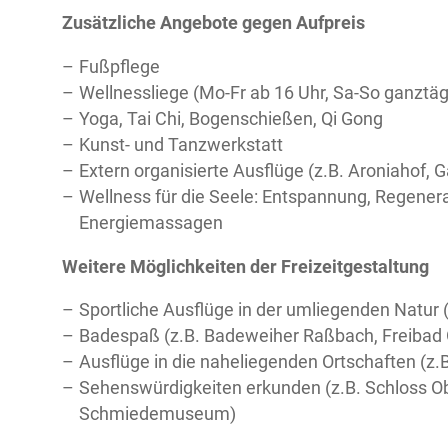
Zusätzliche Angebote gegen Aufpreis
Fußpflege
Wellnessliege (Mo-Fr ab 16 Uhr, Sa-So ganztäg
Yoga, Tai Chi, Bogenschießen, Qi Gong
Kunst- und Tanzwerkstatt
Extern organisierte Ausflüge (z.B. Aroniahof
Wellness für die Seele: Entspannung, Regener
Energiemassagen
Weitere Möglichkeiten der Freizeitgestaltung
Sportliche Ausflüge in der umliegenden Natur 
Badespaß (z.B. Badeweiher Raßbach, Freibad 
Ausflüge in die naheliegenden Ortschaften (z.B
Sehenswürdigkeiten erkunden (z.B. Schloss O
Schmiedemuseum)