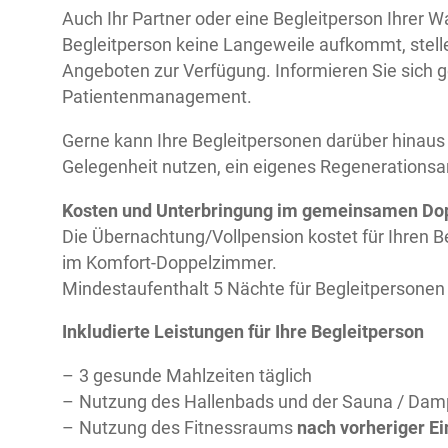
Auch Ihr Partner oder eine Begleitperson Ihrer Wa
Begleitperson keine Langeweile aufkommt, stelle
Angeboten zur Verfügung. Informieren Sie sich g
Patientenmanagement.
Gerne kann Ihre Begleitpersonen darüber hinaus 
Gelegenheit nutzen, ein eigenes Regenerations
Kosten und Unterbringung im gemeinsamen D
Die Übernachtung/Vollpension kostet für Ihren 
im Komfort-Doppelzimmer.
Mindestaufenthalt 5 Nächte für Begleitpersonen
Inkludierte Leistungen für Ihre Begleitperson
3 gesunde Mahlzeiten täglich
Nutzung des Hallenbads und der Sauna / Da
Nutzung des Fitnessraums
nach vorheriger E