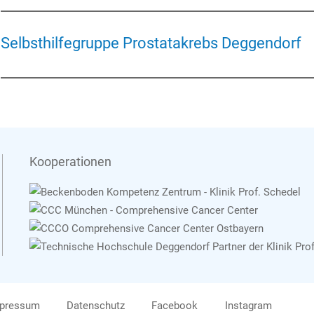
Selbsthilfegruppe Prostatakrebs Deggendorf
Kooperationen
pressum
Datenschutz
Facebook
Instagram