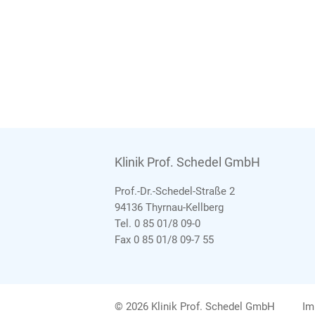
Klinik Prof. Schedel GmbH
Prof.-Dr.-Schedel-Straße 2
94136 Thyrnau-Kellberg
Tel. 0 85 01/8 09-0
Fax 0 85 01/8 09-7 55
© 2026 Klinik Prof. Schedel GmbH
Im