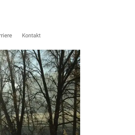
riere
Kontakt