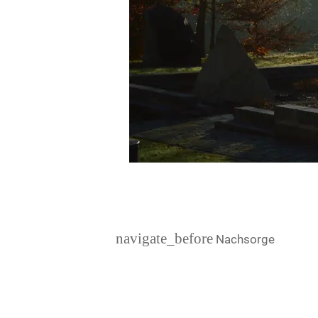
navigate_before
Nachsorge