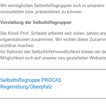
Wir ermöglichen Selbsthilfegruppen sich in unserem
vorzustellen bzw. präsentieren zu können.
Vorstellung der Selbsthilfegruppen
Die Klinik Prof. Schedel arbeitet seit vielen Jahren e
organisationen zusammen. Wir wollen diese Zusamme
sichtbar machen.
Im Rahmen der Selbsthilfefreundlichkeit bieten wir d
Möglichkeit sich auf unserer neu gestalteten Website
Selbsthilfegruppe PROCAS
Regensburg/Oberpfalz