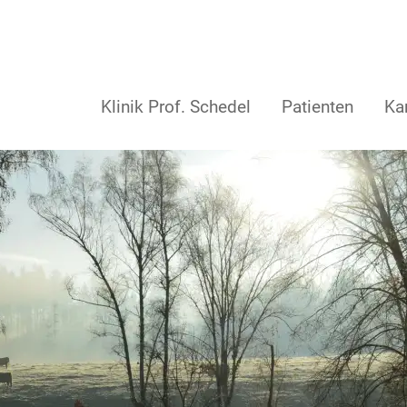
Klinik Prof. Schedel
Patienten
Kar