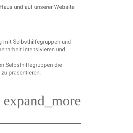
 Haus und auf unserer Website
ng mit Selbsthilfegruppen und
narbeit intensivieren und
en Selbsthilfegruppen die
 zu präsentieren.
expand_more