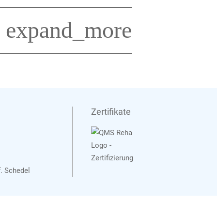
expand_more
Zertifikate