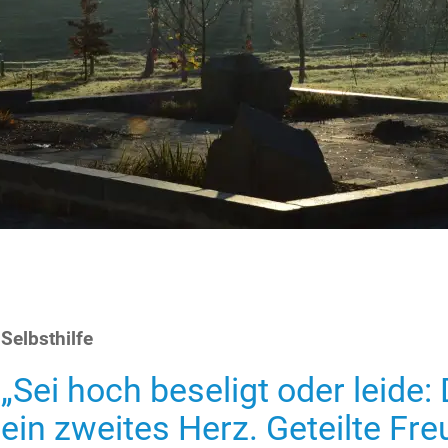
Selbsthilfe
„Sei hoch beseligt oder leide:
ein zweites Herz. Geteilte Freu