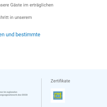
nsere Gäste im erträglichen
hritt in unserem
ten und bestimmte
Zertifikate