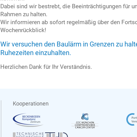
Dabei sind wir bestrebt, die Beeinträchtigungen für u
Rahmen zu halten.
Wir informieren ab sofort regelmäßig über den Fortsc
Wochenrückblick!
Wir versuchen den Baulärm in Grenzen zu hal
Ruhezeiten einzuhalten.
Herzlichen Dank für Ihr Verständnis.
Kooperationen