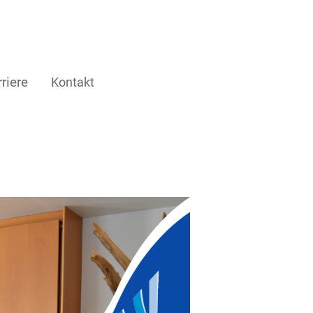
riere
Kontakt