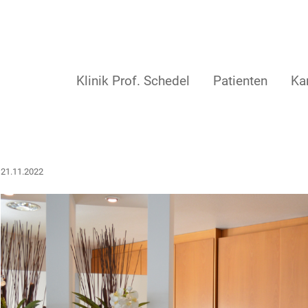
Klinik Prof. Schedel
Patienten
Kar
21.11.2022