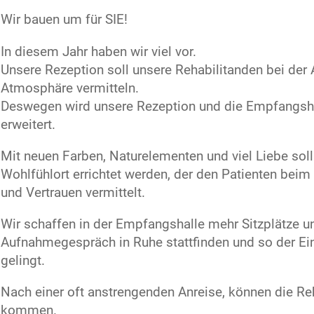
Wir bauen um für SIE!
In diesem Jahr haben wir viel vor.
Unsere Rezeption soll unsere Rehabilitanden bei der 
Atmosphäre vermitteln.
Deswegen wird unsere Rezeption und die Empfangsha
erweitert.
Mit neuen Farben, Naturelementen und viel Liebe so
Wohlfühlort errichtet werden, der den Patienten beim
und Vertrauen vermittelt.
Wir schaffen in der Empfangshalle mehr Sitzplätze u
Aufnahmegespräch in Ruhe stattfinden und so der Eins
gelingt.
Nach einer oft anstrengenden Anreise, können die Re
kommen.