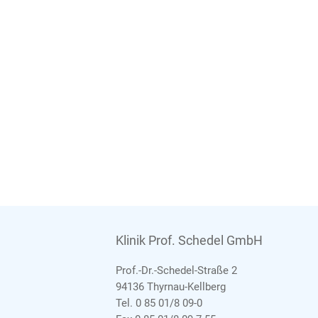
Klinik Prof. Schedel GmbH
Prof.-Dr.-Schedel-Straße 2
94136 Thyrnau-Kellberg
Tel. 0 85 01/8 09-0